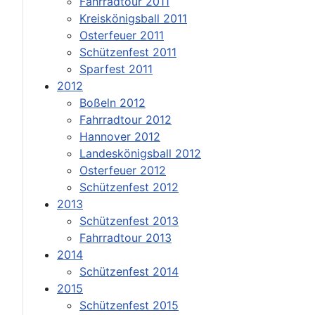
Fahrradtour 2011
Kreiskönigsball 2011
Osterfeuer 2011
Schützenfest 2011
Sparfest 2011
2012
Boßeln 2012
Fahrradtour 2012
Hannover 2012
Landeskönigsball 2012
Osterfeuer 2012
Schützenfest 2012
2013
Schützenfest 2013
Fahrradtour 2013
2014
Schützenfest 2014
2015
Schützenfest 2015