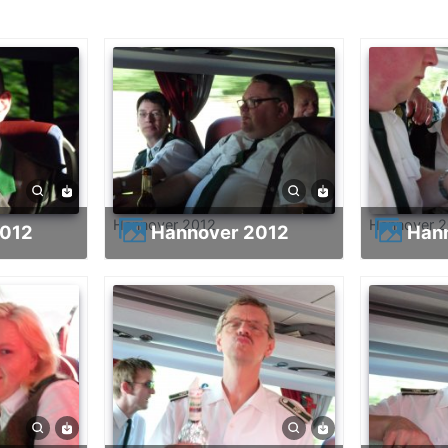
Hannover 2012
Hannover 
2012
Hannover 2012
Ha