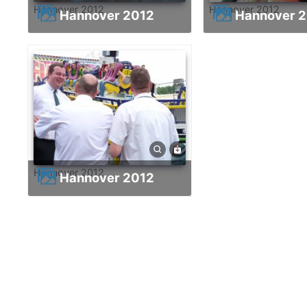
Hannover 2012
Hannover 2012
Hannover 2012
Hannover 
Hannover 2012
Hannover 2012