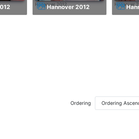
Hannover 2012
Hannover 
2012
Hannover 2012
Ha
Ordering