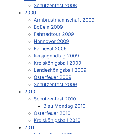
Schützenfest 2008
2009
Armbrustmannschaft 2009
Boßeln 2009
Fahrradtour 2009
Hannover 2009
Karneval 2009
Keisjugendtag 2009
Kreiskönigsball 2009
Landeskönigsball 2009
Osterfeuer 2009
Schützenfest 2009
2010
Schützenfest 2010
Blau Mondag 2010
Osterfeuer 2010
Kreiskönigsball 2010
2011