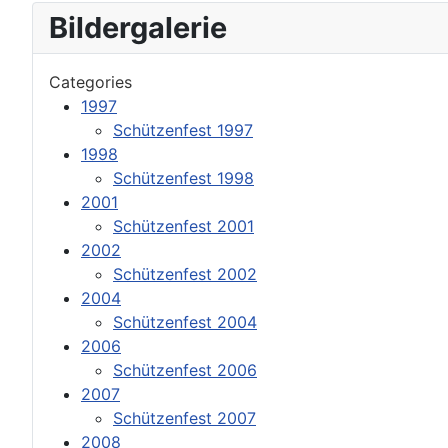
Bildergalerie
Categories
1997
Schützenfest 1997
1998
Schützenfest 1998
2001
Schützenfest 2001
2002
Schützenfest 2002
2004
Schützenfest 2004
2006
Schützenfest 2006
2007
Schützenfest 2007
2008