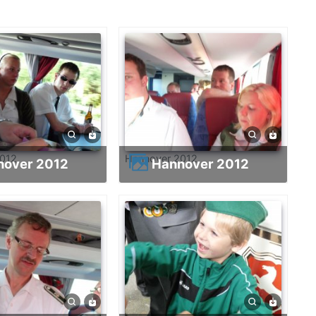
2012
Hannover 2012
nnover 2012
Hannover 2012