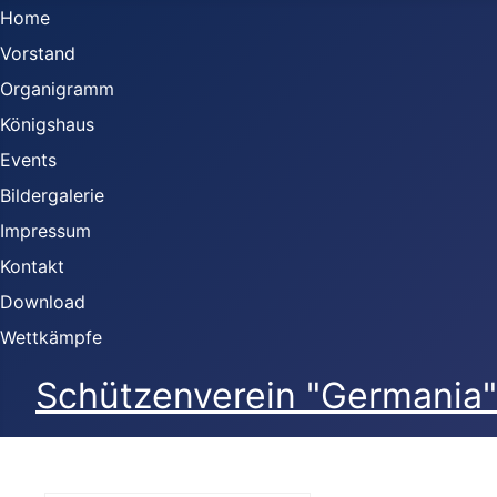
Home
Vorstand
Organigramm
Königshaus
Events
Bildergalerie
Impressum
Kontakt
Download
Wettkämpfe
Schützenverein "Germania" 