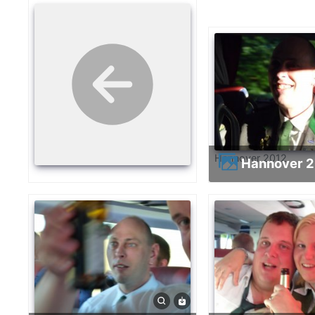
Hannover 2012
Hannover 