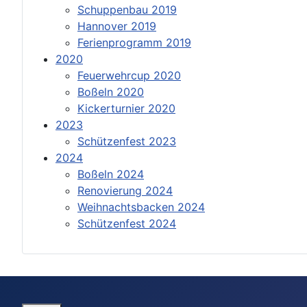
Schuppenbau 2019
Hannover 2019
Ferienprogramm 2019
2020
Feuerwehrcup 2020
Boßeln 2020
Kickerturnier 2020
2023
Schützenfest 2023
2024
Boßeln 2024
Renovierung 2024
Weihnachtsbacken 2024
Schützenfest 2024