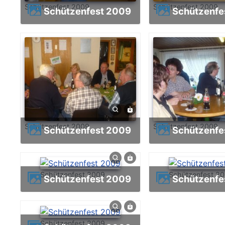
Schützenfest 2009
Schützenfest 2009
Schützenfest 2009
Schützenf
Schützenfest 2009
Schützenfest 2009
Schützenfest 2009
Schützenf
Schützenfest 2009
Schützenfest 2
Schützenfest 2009
Schützenf
Schützenfest 2009