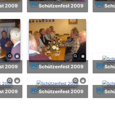
Schützenfest 2009
Schützenfe
est 2009
Schützenfest 2009
Sch
Schützenfest 2009
Schütz
est 2009
Schützenfest 2009
Sch
009
Schützenfest 2009
Schütz
est 2009
Schützenfest 2009
Sch