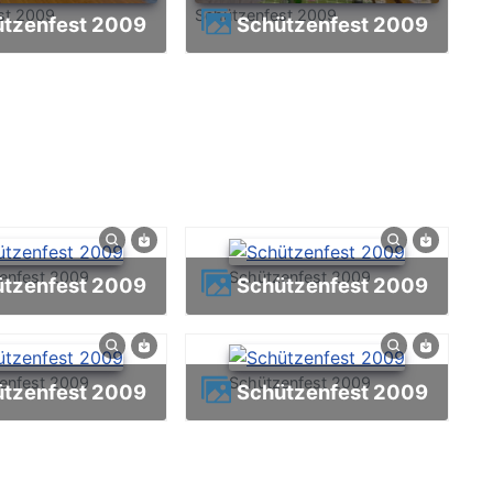
st 2009
Schützenfest 2009
ützenfest 2009
Schützenfest 2009
enfest 2009
Schützenfest 2009
ützenfest 2009
Schützenfest 2009
enfest 2009
Schützenfest 2009
ützenfest 2009
Schützenfest 2009