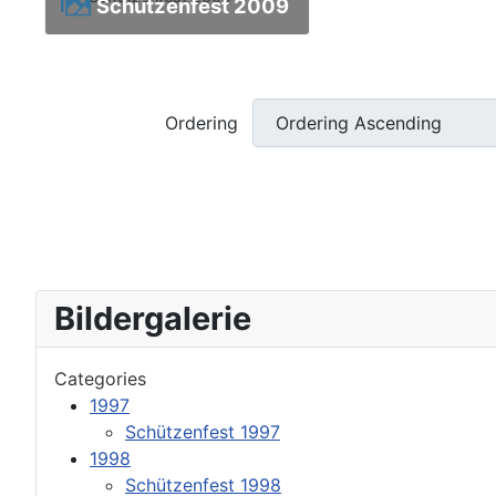
Schützenfest 2009
Ordering
Bildergalerie
Categories
1997
Schützenfest 1997
1998
Schützenfest 1998