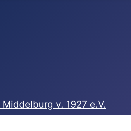
Middelburg v. 1927 e.V.