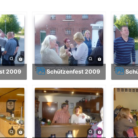
Schützenfest 2009
Schützenfe
est 2009
Schützenfest 2009
Sch