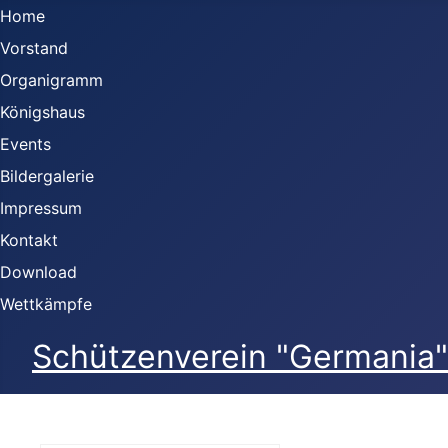
Home
Vorstand
Organigramm
Königshaus
Events
Bildergalerie
Impressum
Kontakt
Download
Wettkämpfe
Schützenverein "Germania" 