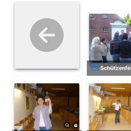
Schützenfest 2009
Schützenf