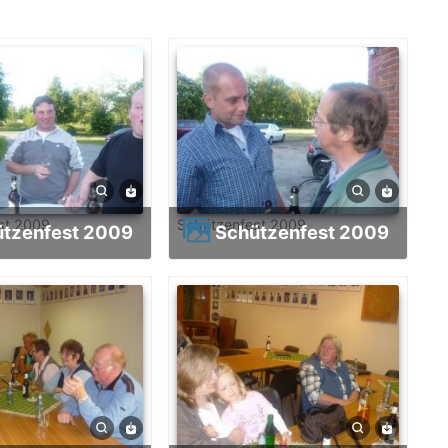
st 2009
Schützenfest 2009
ützenfest 2009
Schützenfest 2009