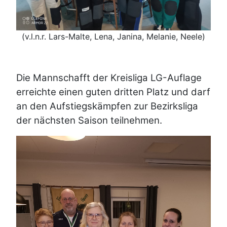
(v.l.n.r. Lars-Malte, Lena, Janina, Melanie, Neele)
Die Mannschafft der Kreisliga LG-Auflage
erreichte einen guten dritten Platz und darf
an den Aufstiegskämpfen zur Bezirksliga
der nächsten Saison teilnehmen.