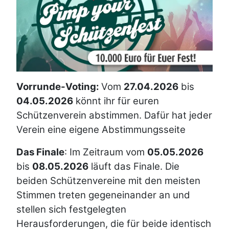
Vorrunde-Voting:
Vom
27.04.2026
bis
04.05.2026
könnt ihr für euren
Schützenverein abstimmen. Dafür hat jeder
Verein eine eigene Abstimmungsseite
Das Finale
: Im Zeitraum vom
05
.05.2026
bis
08.05.2026
läuft das Finale. Die
beiden Schützenvereine mit den meisten
Stimmen treten gegeneinander an und
stellen sich festgelegten
Herausforderungen, die für beide identisch