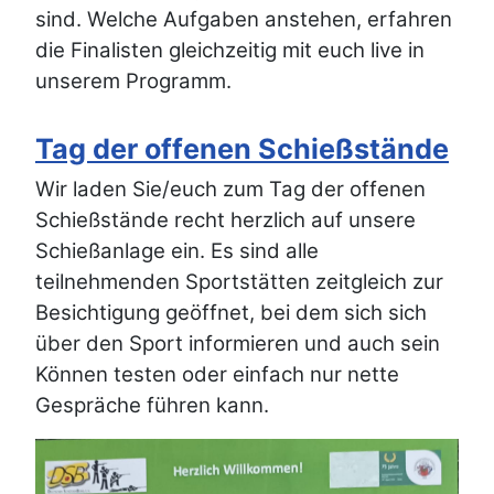
sind. Welche Aufgaben anstehen, erfahren
die Finalisten gleichzeitig mit euch live in
unserem Programm.
Tag der offenen Schießstände
Wir laden Sie/euch zum Tag der offenen
Schießstände recht herzlich auf unsere
Schießanlage ein. Es sind alle
teilnehmenden Sportstätten zeitgleich zur
Besichtigung geöffnet, bei dem sich sich
über den Sport informieren und auch sein
Können testen oder einfach nur nette
Gespräche führen kann.