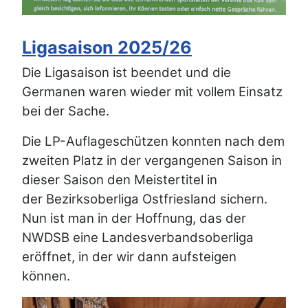
Ligasaison 2025/26
Die Ligasaison ist beendet und die
Germanen waren wieder mit vollem Einsatz
bei der Sache.
Die LP-Auflageschützen konnten nach dem
zweiten Platz in der vergangenen Saison in
dieser Saison den Meistertitel in
der Bezirksoberliga Ostfriesland sichern.
Nun ist man in der Hoffnung, das der
NWDSB eine Landesverbandsoberliga
eröffnet, in der wir dann aufsteigen
können.