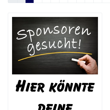
Seite 1 von 12