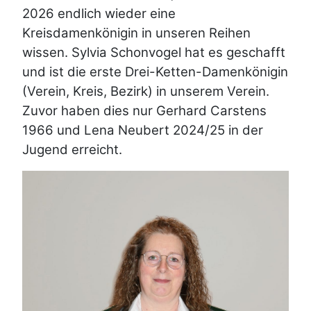
2026 endlich wieder eine
Kreisdamenkönigin in unseren Reihen
wissen. Sylvia Schonvogel hat es geschafft
und ist die erste Drei-Ketten-Damenkönigin
(Verein, Kreis, Bezirk) in unserem Verein.
Zuvor haben dies nur Gerhard Carstens
1966 und Lena Neubert 2024/25 in der
Jugend erreicht.