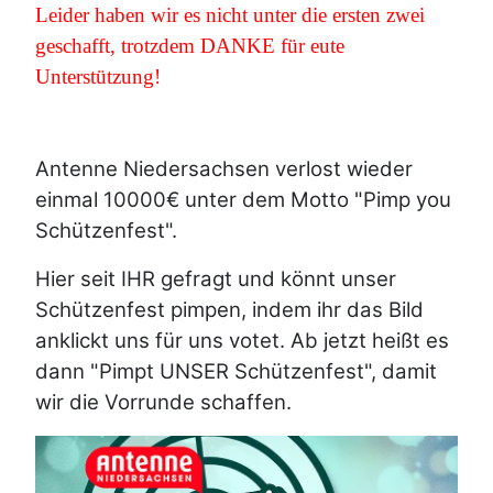
Leider haben wir es nicht unter die ersten zwei
geschafft, trotzdem DANKE für eute
Unterstützung!
Antenne Niedersachsen verlost wieder
einmal 10000€ unter dem Motto "Pimp you
Schützenfest".
Hier seit IHR gefragt und könnt unser
Schützenfest pimpen, indem ihr das Bild
anklickt uns für uns votet. Ab jetzt heißt es
dann "Pimpt UNSER Schützenfest", damit
wir die Vorrunde schaffen.