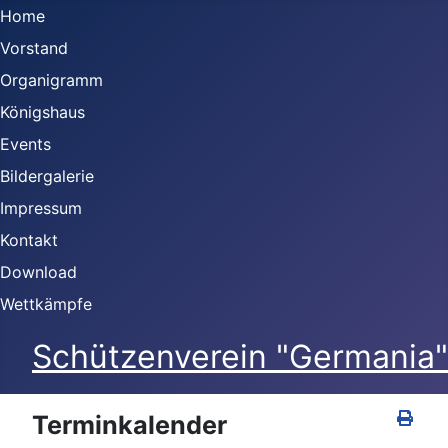
Home
Vorstand
Organigramm
Königshaus
Events
Bildergalerie
Impressum
Kontakt
Download
Wettkämpfe
Schützenverein "Germania" 
Terminkalender