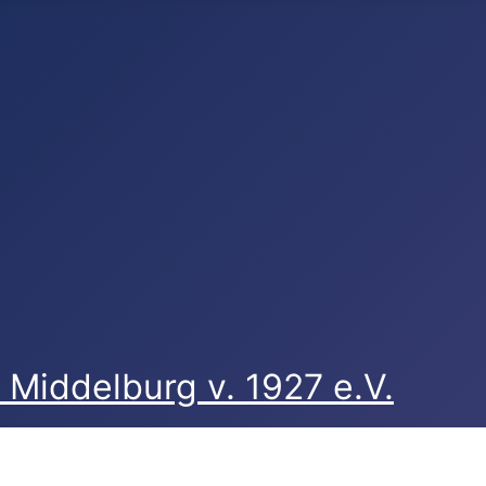
Middelburg v. 1927 e.V.