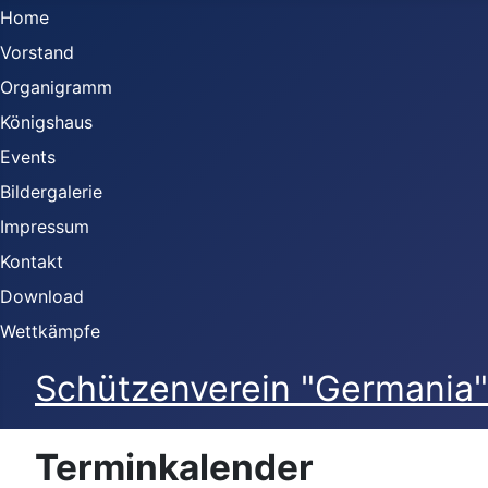
Home
Vorstand
Organigramm
Königshaus
Events
Bildergalerie
Impressum
Kontakt
Download
Wettkämpfe
Schützenverein "Germania" 
Terminkalender