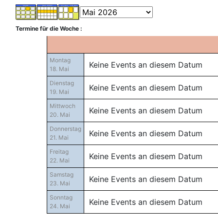
Termine für die Woche :
Montag
Keine Events an diesem Datum
18. Mai
Dienstag
Keine Events an diesem Datum
19. Mai
Mittwoch
Keine Events an diesem Datum
20. Mai
Donnerstag
Keine Events an diesem Datum
21. Mai
Freitag
Keine Events an diesem Datum
22. Mai
Samstag
Keine Events an diesem Datum
23. Mai
Sonntag
Keine Events an diesem Datum
24. Mai