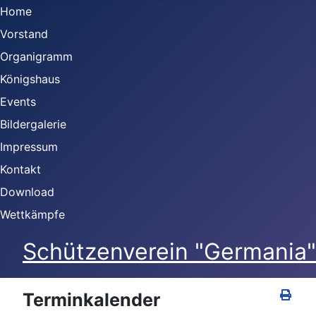
Home
Vorstand
Organigramm
Königshaus
Events
Bildergalerie
Impressum
Kontakt
Download
Wettkämpfe
Schützenverein "Germania" 
Terminkalender