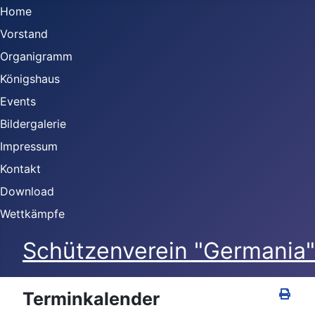
Home
Vorstand
Organigramm
Königshaus
Events
Bildergalerie
Impressum
Kontakt
Download
Wettkämpfe
Schützenverein "Germania" 
Terminkalender