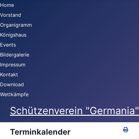
Home
Vorstand
Organigramm
Königshaus
Events
Bildergalerie
Impressum
Kontakt
Download
Wettkämpfe
Schützenverein "Germania" 
Terminkalender